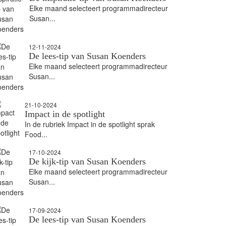
Elke maand selecteert programmadirecteur
Susan...
12-11-2024
De lees-tip van Susan Koenders
Elke maand selecteert programmadirecteur
Susan...
21-10-2024
Impact in de spotlight
In de rubriek Impact in de spotlight sprak
Food...
17-10-2024
De kijk-tip van Susan Koenders
Elke maand selecteert programmadirecteur
Susan...
17-09-2024
De lees-tip van Susan Koenders