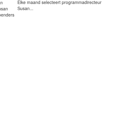
Elke maand selecteert programmadirecteur
Susan...