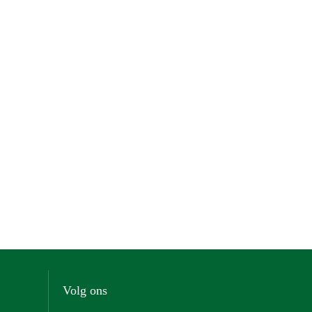
Volg ons